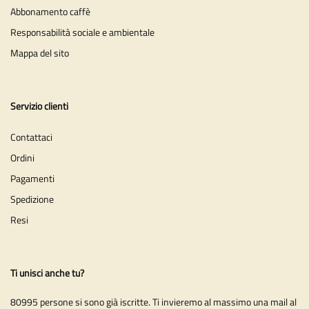
Abbonamento caffè
Responsabilità sociale e ambientale
Mappa del sito
Servizio clienti
Contattaci
Ordini
Pagamenti
Spedizione
Resi
Ti unisci anche tu?
80995 persone si sono già iscritte. Ti invieremo al massimo una mail al