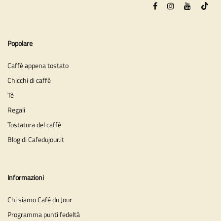
Popolare
Caffè appena tostato
Chicchi di caffè
Tè
Regali
Tostatura del caffè
Blog di Cafedujour.it
Informazioni
Chi siamo Café du Jour
Programma punti fedeltà