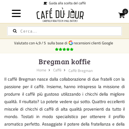
Guida alla scelta del caffè
Valutato con
4,9
/
5
sulla base di
recensioni clienti Google
Bregman koffie
Home
Caffè
Caffè Bregman
Il caffè Bregman nasce dalla collaborazione di due fratelli con la
passione per il caffè. Insieme, hanno intrapreso la missione di
produrre il caffè più gustoso utilizzando i chicchi della migliore
qualità. Il risultato? Lo potete vedere qui sotto. Quattro eccellenti
miscele di chicchi di caffè di alta qualità provenienti da tutto il
mondo. Tostati in modo specialistico per ottenere il profilo
aromatico perfetto. Assaggiate il potere della fratellanza e della