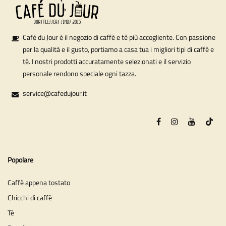
Café du Jour è il negozio di caffè e tè più accogliente. Con passione
per la qualità e il gusto, portiamo a casa tua i migliori tipi di caffè e
tè. I nostri prodotti accuratamente selezionati e il servizio
personale rendono speciale ogni tazza.
service@cafedujour.it
Popolare
Caffè appena tostato
Chicchi di caffè
Tè