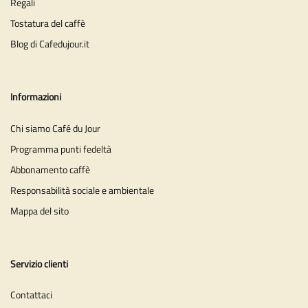
Regali
Tostatura del caffè
Blog di Cafedujour.it
Informazioni
Chi siamo Café du Jour
Programma punti fedeltà
Abbonamento caffè
Responsabilità sociale e ambientale
Mappa del sito
Servizio clienti
Contattaci