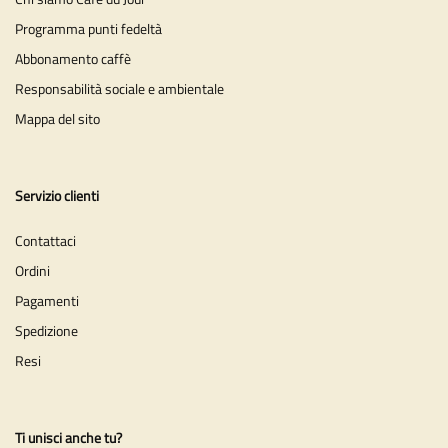
Programma punti fedeltà
Abbonamento caffè
Responsabilità sociale e ambientale
Mappa del sito
Servizio clienti
Contattaci
Ordini
Pagamenti
Spedizione
Resi
Ti unisci anche tu?