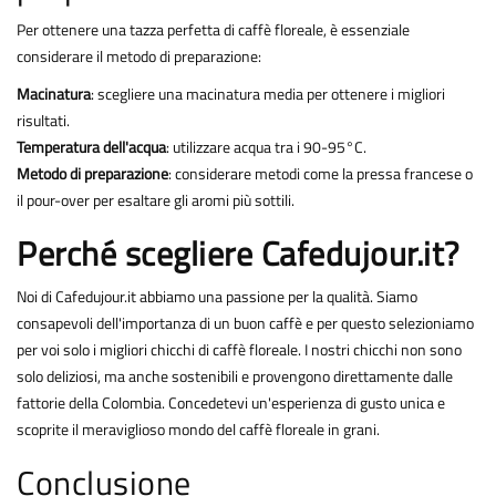
Per ottenere una tazza perfetta di caffè floreale, è essenziale
considerare il metodo di preparazione:
Macinatura
: scegliere una macinatura media per ottenere i migliori
risultati.
Temperatura dell'acqua
: utilizzare acqua tra i 90-95°C.
Metodo di preparazione
: considerare metodi come la pressa francese o
il pour-over per esaltare gli aromi più sottili.
Perché scegliere Cafedujour.it?
Noi di Cafedujour.it abbiamo una passione per la qualità. Siamo
consapevoli dell'importanza di un buon caffè e per questo selezioniamo
per voi solo i migliori chicchi di caffè floreale. I nostri chicchi non sono
solo deliziosi, ma anche sostenibili e provengono direttamente dalle
fattorie della Colombia. Concedetevi un'esperienza di gusto unica e
scoprite il meraviglioso mondo del caffè floreale in grani.
Conclusione