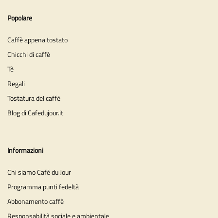
Popolare
Caffè appena tostato
Chicchi di caffè
Tè
Regali
Tostatura del caffè
Blog di Cafedujour.it
Informazioni
Chi siamo Café du Jour
Programma punti fedeltà
Abbonamento caffè
Responsabilità sociale e ambientale