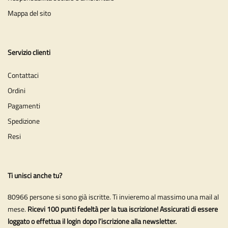
Mappa del sito
Servizio clienti
Contattaci
Ordini
Pagamenti
Spedizione
Resi
Ti unisci anche tu?
80966 persone si sono già iscritte. Ti invieremo al massimo una mail al
mese.
Ricevi 100 punti fedeltà per la tua iscrizione! Assicurati di essere
loggato o effettua il login dopo l’iscrizione alla newsletter.