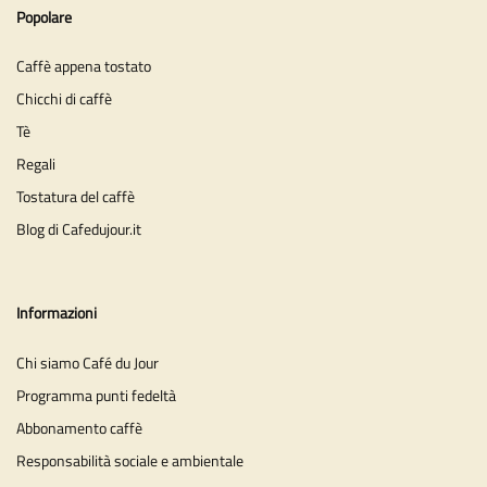
Popolare
Caffè appena tostato
Chicchi di caffè
Tè
Regali
Tostatura del caffè
Blog di Cafedujour.it
Informazioni
Chi siamo Café du Jour
Programma punti fedeltà
Abbonamento caffè
Responsabilità sociale e ambientale