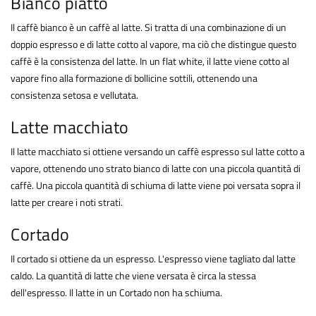
Bianco piatto
Il caffè bianco è un caffè al latte. Si tratta di una combinazione di un
doppio espresso e di latte cotto al vapore, ma ciò che distingue questo
caffè è la consistenza del latte. In un flat white, il latte viene cotto al
vapore fino alla formazione di bollicine sottili, ottenendo una
consistenza setosa e vellutata.
Latte macchiato
Il latte macchiato si ottiene versando un caffè espresso sul latte cotto a
vapore, ottenendo uno strato bianco di latte con una piccola quantità di
caffè. Una piccola quantità di schiuma di latte viene poi versata sopra il
latte per creare i noti strati.
Cortado
Il cortado si ottiene da un espresso. L'espresso viene tagliato dal latte
caldo. La quantità di latte che viene versata è circa la stessa
dell'espresso. Il latte in un Cortado non ha schiuma.