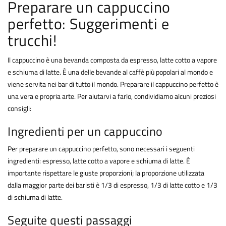
Preparare un cappuccino
perfetto: Suggerimenti e
trucchi!
Il cappuccino è una bevanda composta da espresso, latte cotto a vapore
e schiuma di latte. È una delle bevande al caffè più popolari al mondo e
viene servita nei bar di tutto il mondo. Preparare il cappuccino perfetto è
una vera e propria arte. Per aiutarvi a farlo, condividiamo alcuni preziosi
consigli:
Ingredienti per un cappuccino
Per preparare un cappuccino perfetto, sono necessari i seguenti
ingredienti: espresso, latte cotto a vapore e schiuma di latte. È
importante rispettare le giuste proporzioni; la proporzione utilizzata
dalla maggior parte dei baristi è 1/3 di espresso, 1/3 di latte cotto e 1/3
di schiuma di latte.
Seguite questi passaggi