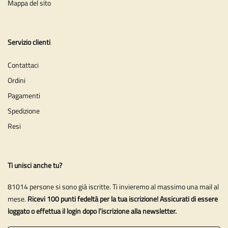
Mappa del sito
Servizio clienti
Contattaci
Ordini
Pagamenti
Spedizione
Resi
Ti unisci anche tu?
81014 persone si sono già iscritte. Ti invieremo al massimo una mail al
mese.
Ricevi 100 punti fedeltà per la tua iscrizione! Assicurati di essere
loggato o effettua il login dopo l’iscrizione alla newsletter.