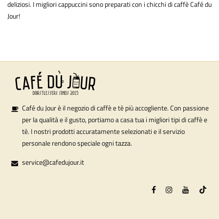
deliziosi. I migliori cappuccini sono preparati con i chicchi di caffè Café du
Jour!
Café du Jour è il negozio di caffè e tè più accogliente. Con passione
per la qualità e il gusto, portiamo a casa tua i migliori tipi di caffè e
tè. I nostri prodotti accuratamente selezionati e il servizio
personale rendono speciale ogni tazza.
service@cafedujour.it