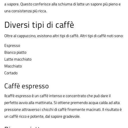
a vapore. Questo conferisce alla schiuma di latte un sapore più pieno e
una consistenza più ricca.
Diversi tipi di caffè
Oltre al cappuccino, esistono altri tipi di caffè. Altri tipi di caffè noti sono:
Espresso
Bianco piatto
Latte macchiato
Macchiato
Cortado
Caffè espresso
Ilcaffè espresso è un caffè intenso e concentrato che può dare il
perfetto avvio alla mattinata. Si ottiene premendo acqua calda ad alta
pressione attraverso i chicchi di caffè finemente macinati. Il risultato è
un caffè ricco e potente, dal sapore gradevole.