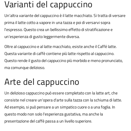
Varianti del cappuccino
Un'altra variante del cappuccino è il latte macchiato. Si tratta di versare
prima il latte cotto a vapore in una tazza e poi di versarvi sopra
l'espresso. Questo crea un bellissimo effetto di stratificazione e
un'esperienza di gusto leggermente diversa.
Oltre al cappuccino e al latte macchiato, esiste anche il Caffé latte.
Questa variante di caffè contiene più latte rispetto al cappuccino.
Questo rende il gusto del cappuccino più morbido e meno pronunciato,
ma comunque delizioso.
Arte del cappuccino
Un delizioso cappuccino può essere completato con la latte art, che
consiste nel creare un'opera d'arte sulla tazza con la schiuma di latte.
Ad esempio, si può pensare a un simpatico cuore o a una foglia. In
questo modo non solo l'esperienza gustativa, ma anche la
presentazione del caffè passa a un livello superiore.