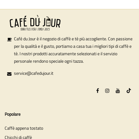
Café du Jour è il negozio di caffè e tè più accogliente. Con passione
per la qualità e il gusto, portiamo a casa tua i migliori tipi di caffè e
tè. I nostri prodotti accuratamente selezionati e il servizio
personale rendono speciale ogni tazza.
service@cafedujour.it
Popolare
Caffè appena tostato
Chicchi di caffè