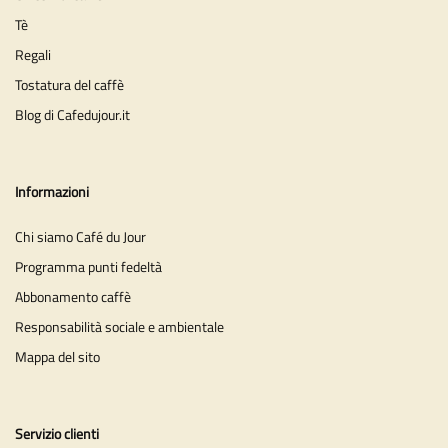
Tè
Regali
Tostatura del caffè
Blog di Cafedujour.it
Informazioni
Chi siamo Café du Jour
Programma punti fedeltà
Abbonamento caffè
Responsabilità sociale e ambientale
Mappa del sito
Servizio clienti