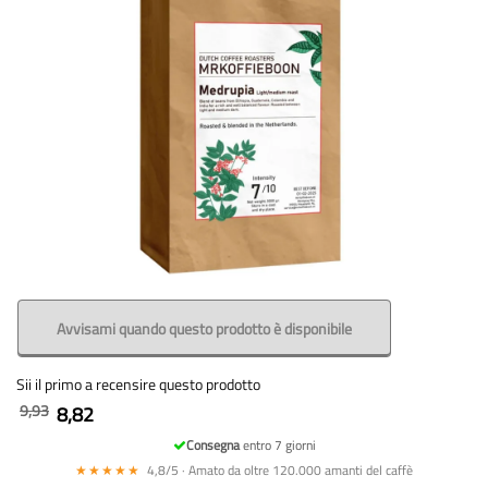
Avvisami quando questo prodotto è disponibile
Sii il primo a recensire questo prodotto
9,93
8,82
Consegna
entro 7 giorni
★★★★★
4,8/5 · Amato da oltre 120.000 amanti del caffè