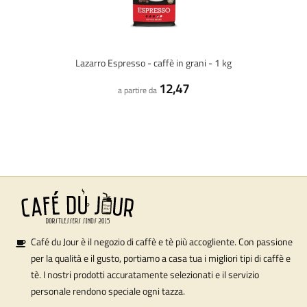
Lazarro Espresso - caffè in grani - 1 kg
12,47
a partire da
Café du Jour è il negozio di caffè e tè più accogliente. Con passione
per la qualità e il gusto, portiamo a casa tua i migliori tipi di caffè e
tè. I nostri prodotti accuratamente selezionati e il servizio
personale rendono speciale ogni tazza.