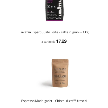
Lavazza Expert Gusto Forte - caffè in grani - 1 kg
17,89
a partire da
Espresso Madrugador - Chicchi di caffè freschi