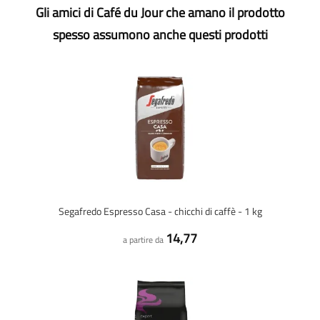
Gli amici di Café du Jour che amano il prodotto
spesso assumono anche questi prodotti
Segafredo Espresso Casa - chicchi di caffè - 1 kg
14,77
a partire da