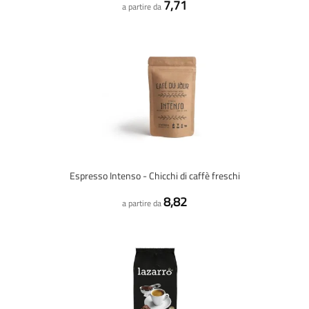
7,71
a partire da
Espresso Intenso - Chicchi di caffè freschi
8,82
a partire da