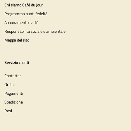
Chi siamo Café du Jour
Programma punti fedeltà
Abbonamento caffè
Responsabilità sociale e ambientale
Mappa del sito
Servizio clienti
Contattaci
Ordini
Pagamenti
Spedizione
Resi