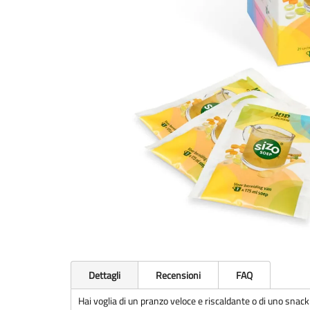
Dettagli
Recensioni
FAQ
Hai voglia di un pranzo veloce e riscaldante o di uno snack