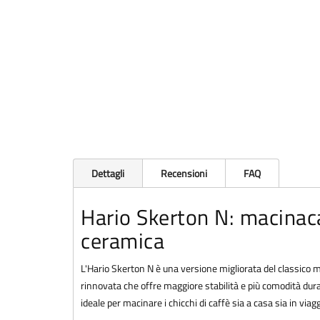
Dettagli
Recensioni
FAQ
Hario Skerton N: macinac
ceramica
L'Hario Skerton N è una versione migliorata del classico
rinnovata che offre maggiore stabilità e più comodità dur
ideale per macinare i chicchi di caffè sia a casa sia in viagg