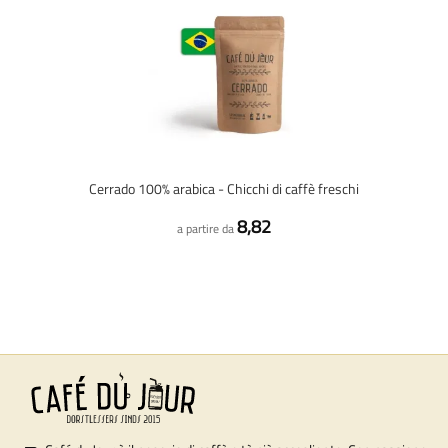
Cerrado 100% arabica - Chicchi di caffè freschi
8,82
a partire da