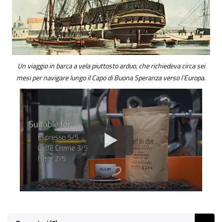
Un viaggio in barca a vela piuttosto arduo, che richiedeva circa sei
mesi per navigare lungo il Capo di Buona Speranza verso l’Europa.