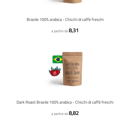
Brasile 100% arabica - Chicchi di caffè freschi
8,31
a partire da
Dark Roast Brasile 100% arabica - Chicchi di caffè freschi
8,82
a partire da