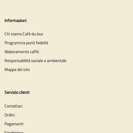
Informazioni
Chi siamo Café du Jour
Programma punti fedeltà
Abbonamento caffè
Responsabilità sociale e ambientale
Mappa del sito
Servizio clienti
Contattaci
Ordini
Pagamenti
Spedizione