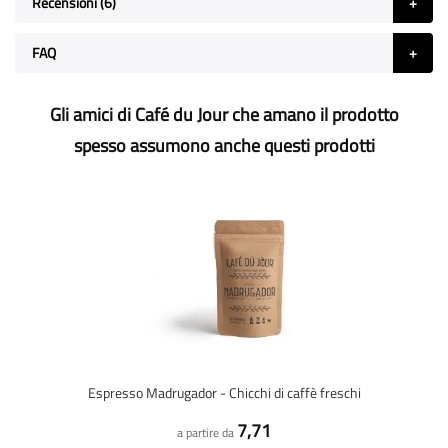
Recensioni
6
FAQ
Gli amici di Café du Jour che amano il prodotto
spesso assumono anche questi prodotti
Espresso Madrugador - Chicchi di caffè freschi
7,71
a partire da