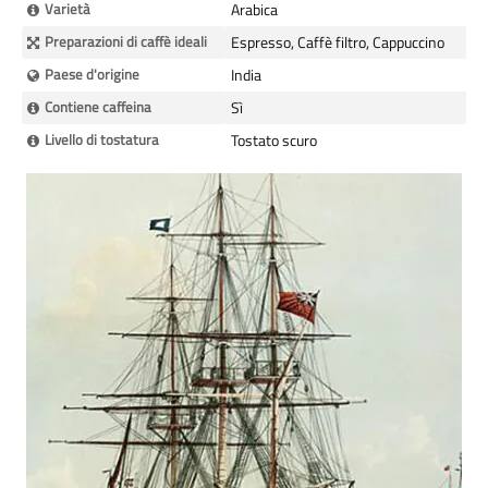
Varietà
Arabica
Preparazioni di caffè ideali
Espresso, Caffè filtro, Cappuccino
Paese d'origine
India
Contiene caffeina
Sì
Livello di tostatura
Tostato scuro