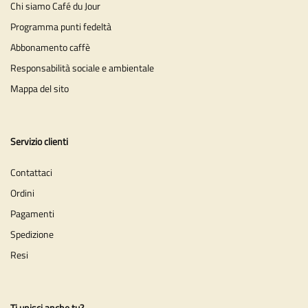
Chi siamo Café du Jour
Programma punti fedeltà
Abbonamento caffè
Responsabilità sociale e ambientale
Mappa del sito
Servizio clienti
Contattaci
Ordini
Pagamenti
Spedizione
Resi
Ti unisci anche tu?