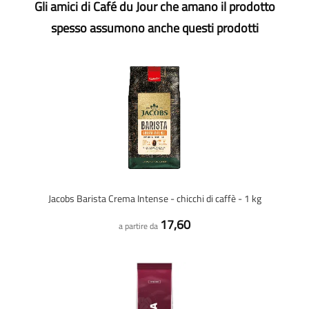
Gli amici di Café du Jour che amano il prodotto
spesso assumono anche questi prodotti
Jacobs Barista Crema Intense - chicchi di caffè - 1 kg
17,60
a partire da