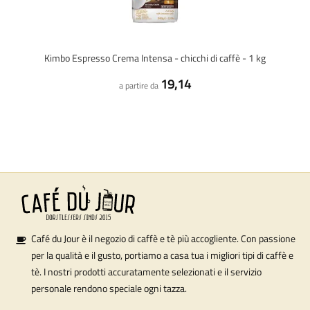
Kimbo Espresso Crema Intensa - chicchi di caffè - 1 kg
19,14
a partire da
Café du Jour è il negozio di caffè e tè più accogliente. Con passione
per la qualità e il gusto, portiamo a casa tua i migliori tipi di caffè e
tè. I nostri prodotti accuratamente selezionati e il servizio
personale rendono speciale ogni tazza.