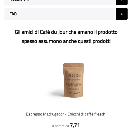
FAQ
Gli amici di Café du Jour che amano il prodotto
spesso assumono anche questi prodotti
Espresso Madrugador - Chicchi di caffè freschi
7,71
a partire da