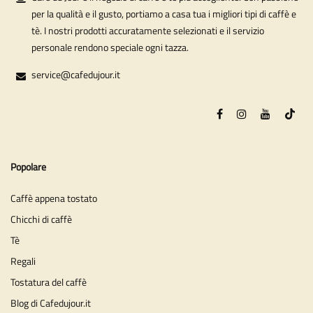
per la qualità e il gusto, portiamo a casa tua i migliori tipi di caffè e
tè. I nostri prodotti accuratamente selezionati e il servizio
personale rendono speciale ogni tazza.
service@cafedujour.it
Popolare
Caffè appena tostato
Chicchi di caffè
Tè
Regali
Tostatura del caffè
Blog di Cafedujour.it