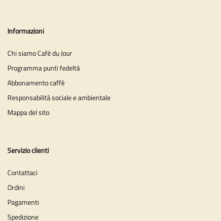
Informazioni
Chi siamo Café du Jour
Programma punti fedeltà
Abbonamento caffè
Responsabilità sociale e ambientale
Mappa del sito
Servizio clienti
Contattaci
Ordini
Pagamenti
Spedizione