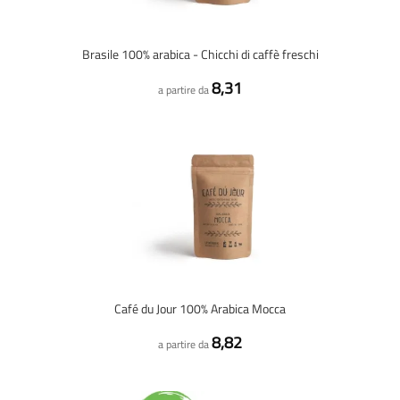
Brasile 100% arabica - Chicchi di caffè freschi
8,31
a partire da
Café du Jour 100% Arabica Mocca
8,82
a partire da