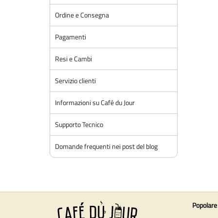
Ordine e Consegna
Pagamenti
Resi e Cambi
Servizio clienti
Informazioni su Café du Jour
Supporto Tecnico
Domande frequenti nei post del blog
Popolare