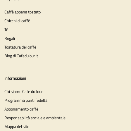
Caffè appena tostato
Chicchi di caffè
Tè
Regali
Tostatura del caffè
Blog di Cafedujour.it
Informazioni
Chi siamo Café du Jour
Programma punti fedeltà
Abbonamento caffè
Responsabilità sociale e ambientale
Mappa del sito