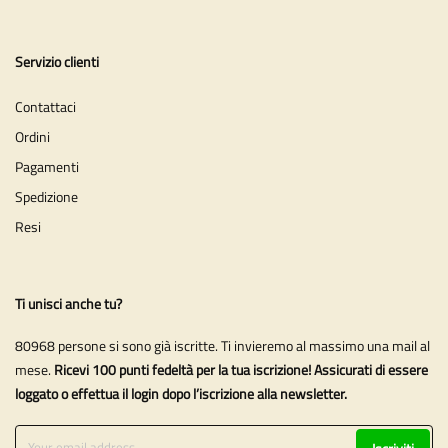
Servizio clienti
Contattaci
Ordini
Pagamenti
Spedizione
Resi
Ti unisci anche tu?
80968 persone si sono già iscritte. Ti invieremo al massimo una mail al
mese.
Ricevi 100 punti fedeltà per la tua iscrizione! Assicurati di essere
loggato o effettua il login dopo l’iscrizione alla newsletter.