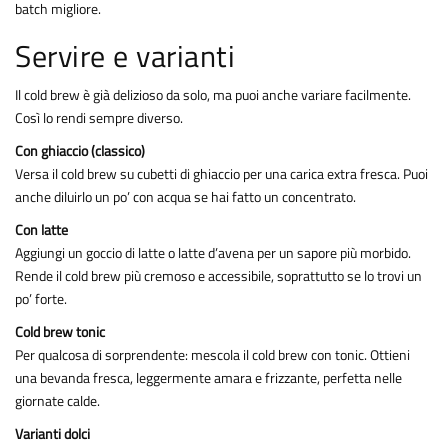
batch migliore.
Servire e varianti
Il cold brew è già delizioso da solo, ma puoi anche variare facilmente.
Così lo rendi sempre diverso.
Con ghiaccio (classico)
Versa il cold brew su cubetti di ghiaccio per una carica extra fresca. Puoi
anche diluirlo un po’ con acqua se hai fatto un concentrato.
Con latte
Aggiungi un goccio di latte o latte d’avena per un sapore più morbido.
Rende il cold brew più cremoso e accessibile, soprattutto se lo trovi un
po’ forte.
Cold brew tonic
Per qualcosa di sorprendente: mescola il cold brew con tonic. Ottieni
una bevanda fresca, leggermente amara e frizzante, perfetta nelle
giornate calde.
Varianti dolci