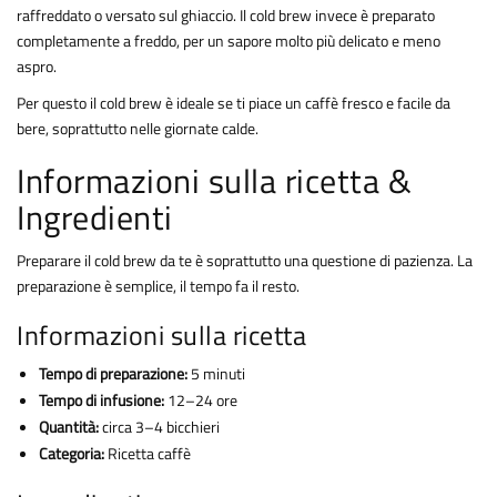
raffreddato o versato sul ghiaccio. Il cold brew invece è preparato
completamente a freddo, per un sapore molto più delicato e meno
aspro.
Per questo il cold brew è ideale se ti piace un caffè fresco e facile da
bere, soprattutto nelle giornate calde.
Informazioni sulla ricetta &
Ingredienti
Preparare il cold brew da te è soprattutto una questione di pazienza. La
preparazione è semplice, il tempo fa il resto.
Informazioni sulla ricetta
Tempo di preparazione:
5 minuti
Tempo di infusione:
12–24 ore
Quantità:
circa 3–4 bicchieri
Categoria:
Ricetta caffè