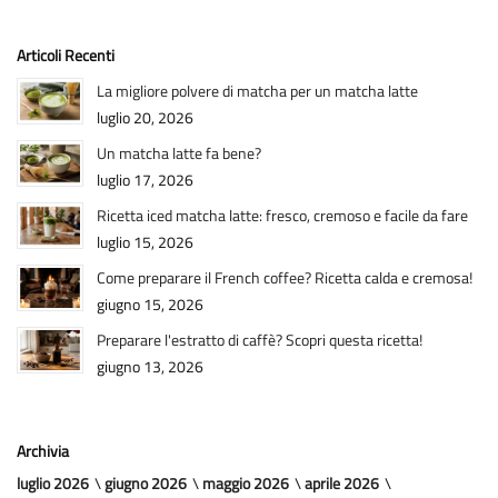
Articoli Recenti
La migliore polvere di matcha per un matcha latte
luglio 20, 2026
Un matcha latte fa bene?
luglio 17, 2026
Ricetta iced matcha latte: fresco, cremoso e facile da fare
luglio 15, 2026
Come preparare il French coffee? Ricetta calda e cremosa!
giugno 15, 2026
Preparare l'estratto di caffè? Scopri questa ricetta!
giugno 13, 2026
Archivia
luglio 2026
giugno 2026
maggio 2026
aprile 2026