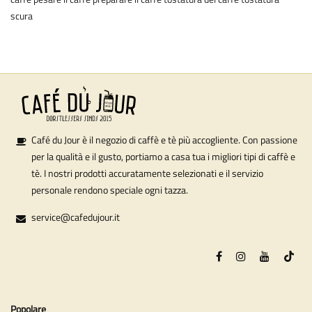
scura
Café du Jour è il negozio di caffè e tè più accogliente. Con passione
per la qualità e il gusto, portiamo a casa tua i migliori tipi di caffè e
tè. I nostri prodotti accuratamente selezionati e il servizio
personale rendono speciale ogni tazza.
service@cafedujour.it
Popolare