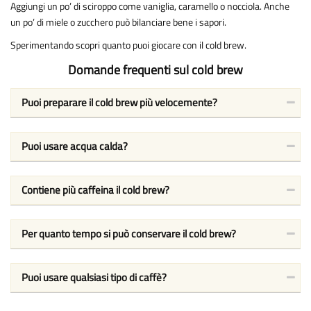
Aggiungi un po’ di sciroppo come vaniglia, caramello o nocciola. Anche
un po’ di miele o zucchero può bilanciare bene i sapori.
Sperimentando scopri quanto puoi giocare con il cold brew.
Domande frequenti sul cold brew
Puoi preparare il cold brew più velocemente?
Puoi usare acqua calda?
Contiene più caffeina il cold brew?
Per quanto tempo si può conservare il cold brew?
Puoi usare qualsiasi tipo di caffè?